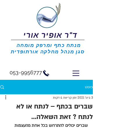
ד"ר אופיר אורי
מנתח כתף ומרפק מומחה
סגן מנהל מחלקה אורתופדית
053-9956777
פוסט
3 בינו׳ 2021
זמן קריאה 4 דקות
שברים בכתף – לנתח או לא
לנתח ? זאת השאלה...
שברים יכולים להתרחש בכל אחת מהעצמות 