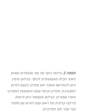
תמונה 2.
 צילומי כתף של שני מטופלים שונים 
לאחר חבלה משמעותית לכתף. בצילום מימין 
ניתן להתרשם משבר חוץ מפרקי בעצם הזרוע 
המקורבת, מפרק הכתף עצמו והמשטח המפרקי 
נותרו שמורים. בצילום משמאל ניתן לראות 
פריקה קדמית של ראש עצם הזרוע עם מספר 
קווי שבר תוך מפרקיים.