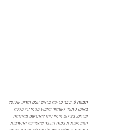
תמונה 3.
 שבר פריקה בראש עצם הזרוע שטופל 
באופן ניתוחי לשחזור וקיבוע פנימי ע"י פלטה 
וברגים. בצילום מימין ניתן להתרשם מהתזוזה 
המשמעותית במנח השבר שהצריכה התערבות 