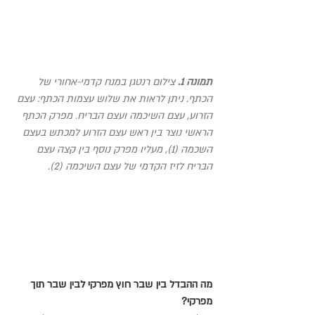
תמונה 1.
 צילום רנטגן במנח קדמי-אחורי של 
הכתף. ניתן לראות את שלוש עצמות הכתף: עצם 
הזרוע, עצם השיכמה ועצם הבריח. מפרק הכתף 
הראשי נוצר בין ראש עצם הזרוע למכתש בעצם 
השכמה (1), מעליו מפרק נוסף בין קצה עצם 
הבריח לזיז הקדמי של עצם השיכמה (2).
מה ההבדל בין שבר חוץ מפרקי לבין שבר תוך 
מפרקי?