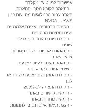
אפשרות לניווט ע"י מקלדת
- התאמה לקורא מסך- התאמת
האתר עבור טכנולוגיות מסייעות כגון
NVDA , JAWS
- חסימת הבהובים- עצירת אלמנטים
נעים וחסימת הבהובים
- הגדלת פונט האתר ל-4 גדלים
שונים
- התאמות ניגודיות - שינוי ניגודיות
צבעי האתר
- התאמת האתר לעיוורי צבעים
- שינוי הפונט לקריא יותר
- הגדלת הסמן ושינוי צבעו לשחור או
לבן
- הגדלת התצוגה לכ-200%
- הדגשת קישורים באתר
- הדגשת כותרות באתר
- הצגת תיאור אלטרנטיבי לתמונות