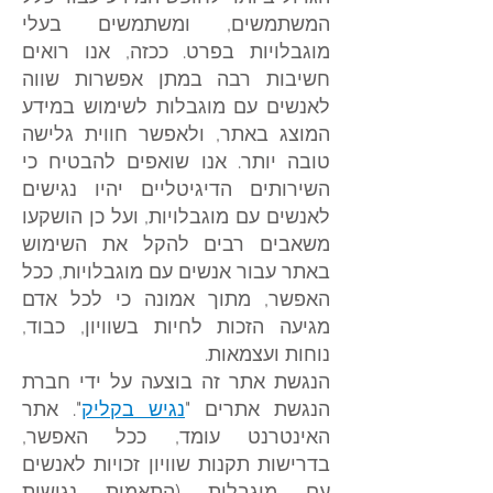
המשתמשים, ומשתמשים בעלי
מוגבלויות בפרט. ככזה, אנו רואים
חשיבות רבה במתן אפשרות שווה
לאנשים עם מוגבלות לשימוש במידע
המוצג באתר, ולאפשר חווית גלישה
טובה יותר. אנו שואפים להבטיח כי
השירותים הדיגיטליים יהיו נגישים
לאנשים עם מוגבלויות, ועל כן הושקעו
משאבים רבים להקל את השימוש
באתר עבור אנשים עם מוגבלויות, ככל
האפשר, מתוך אמונה כי לכל אדם
מגיעה הזכות לחיות בשוויון, כבוד,
נוחות ועצמאות.
הנגשת אתר זה בוצעה על ידי חברת
הנגשת אתרים "
נגיש בקליק
". אתר
האינטרנט עומד, ככל האפשר,
בדרישות תקנות שוויון זכויות לאנשים
עם מוגבלות (התאמות נגישות