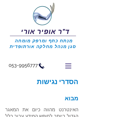
ד"ר אופיר אורי
מנתח כתף ומרפק מומחה
סגן מנהל מחלקה אורתופדית
053-9956777
הסדרי נגישות
מבוא
האינטרנט מהווה כיום את המאגר
הגדול ביותר לחופש המידע עבור כלל