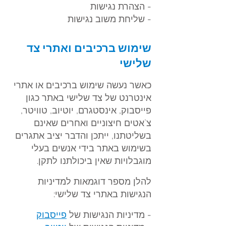
- הצהרת נגישות
- שליחת משוב נגישות
שימוש
ברכיבים ואתרי צד
שלישי
כאשר נעשה שימוש ברכיבים או אתרי
אינטרנט של צד שלישי באתר כגון
פייסבוק, אינסטגרם, יוטיוב, טוויטר,
צ`אטים חיצוניים ואחרים שאינם
בשליטתנו, ייתכן והדבר יציב אתגרים
בשימוש באתר בידי אנשים בעלי
מוגבלויות שאין ביכולתנו לתקן.
להלן מ
ספר דוגמאות למדיניות
הנגישות באתרי צד שלישי:
- מדיניות הנגישות של
פייס
בוק